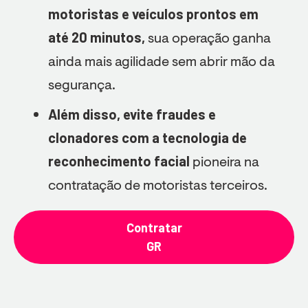
motoristas e veículos prontos em
até 20 minutos,
sua operação ganha
ainda mais agilidade sem abrir mão da
segurança.
Além disso, evite fraudes e
clonadores com a tecnologia de
reconhecimento facial
pioneira na
contratação de motoristas terceiros.
Contratar
GR