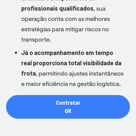
profissionais qualificados,
sua
operação conta com as melhores
estratégias para mitigar riscos no
transporte.
Já o acompanhamento em tempo
real proporciona total visibilidade da
frota,
permitindo ajustes instantâneos
e maior eficiência na gestão logística.
Contratar
GR