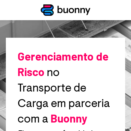
Gerenciamento de
Risco
no
Transporte de
Carga
em parceria
Buonny
com a