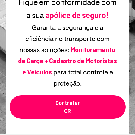
Fique em conformidade com
apólice de seguro!
a sua
Garanta a segurança e a
eficiência no transporte com
Monitoramento
nossas soluções:
de Carga + Cadastro de Motoristas
e Veículos
para total controle e
proteção.
Contratar
GR