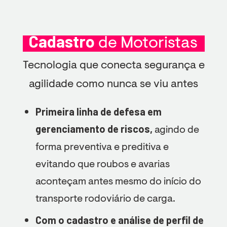
Cadastro
de Motoristas
Tecnologia que conecta segurança e
agilidade como nunca se viu antes
Primeira linha de defesa em
gerenciamento de riscos,
agindo de
forma preventiva e preditiva e
evitando que roubos e avarias
aconteçam antes mesmo do início do
transporte rodoviário de carga.
Com o cadastro e análise de perfil de