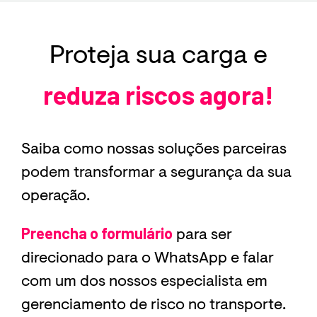
Proteja sua carga e
reduza riscos agora!
Saiba como nossas soluções parceiras
podem transformar a segurança da sua
operação.
Preencha o formulário
para ser
direcionado para o WhatsApp e falar
com um dos nossos especialista em
gerenciamento de risco no transporte.