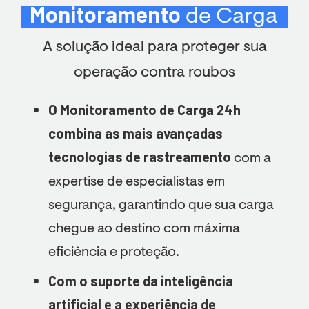
Monitoramento
de Carga
A solução ideal para proteger sua
operação contra roubos
O Monitoramento de Carga 24h
combina as mais avançadas
tecnologias de rastreamento
com a
expertise de especialistas em
segurança, garantindo que sua carga
chegue ao destino com máxima
eficiência e proteção.
Com o suporte da inteligência
artificial e a experiência de