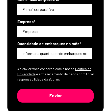
Empresa
*
Quantidade de embarques no mês
*
Ao enviar você concorda com a nossa
Política de
Privacidade
e armazenamento de dados com total
responsabilidade da Buonny.